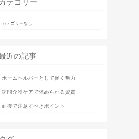
カテゴリー
カテゴリーなし
最近の記事
ホームヘルパーとして働く魅力
訪問介護ケアで求められる資質
面接で注意すべきポイント